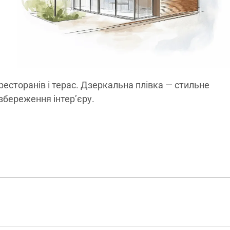
ресторанів і терас. Дзеркальна плівка — стильне
 збереження інтер’єру.