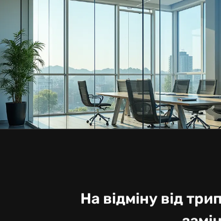
На відміну від три