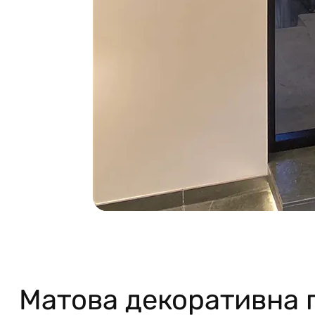
Матова декоративна п