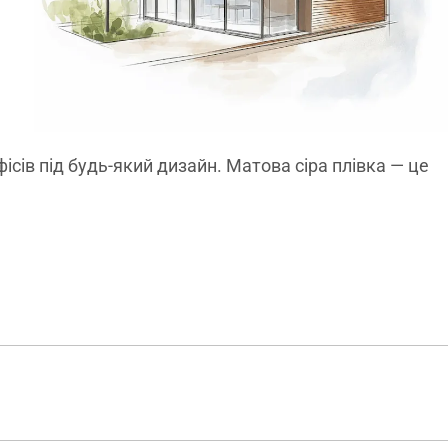
ісів під будь-який дизайн. Матова сіра плівка — це