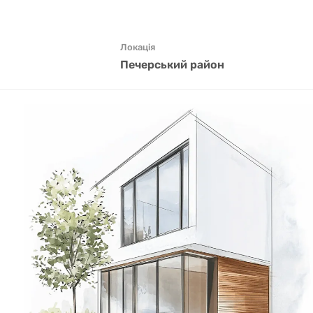
Локація
Печерський район