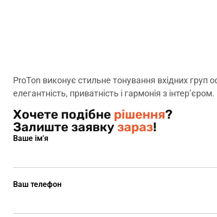
ProTon виконує стильне тонування вхідних груп оф
елегантність, приватність і гармонія з інтер’єром.
Хочете подібне
рішення
?
Залиште заявку
зараз
!
Ваше ім'я
Ваш телефон