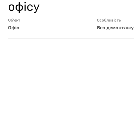
офісу
Об'єкт
Особливість
Офіс
Без демонтажу