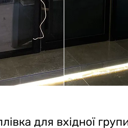
лівка для вхідної груп