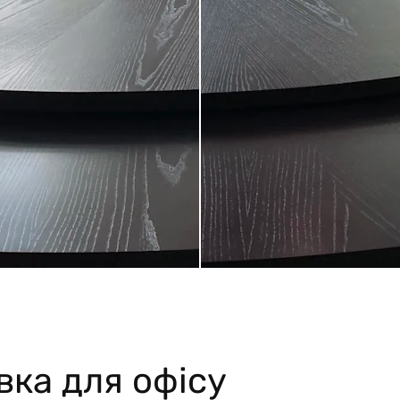
вка для офісу