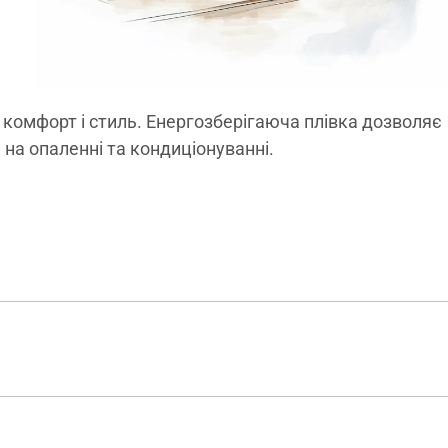
є комфорт і стиль. Енергозберігаюча плівка дозволяє
на опаленні та кондиціонуванні.