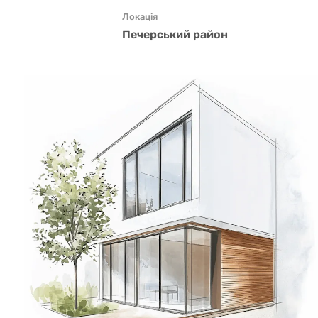
Локація
Печерський район