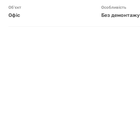
Об'єкт
Особливість
Офіс
Без демонтажу