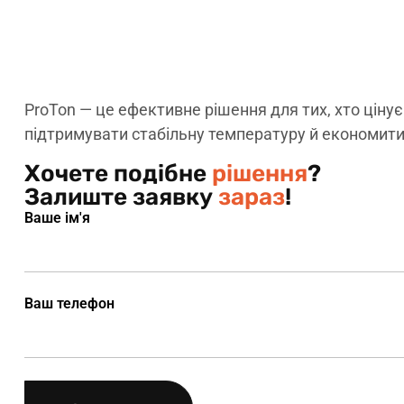
ProTon — це ефективне рішення для тих, хто ціну
підтримувати стабільну температуру й економити 
Хочете подібне
рішення
?
Залиште заявку
зараз
!
Ваше ім'я
Ваш телефон