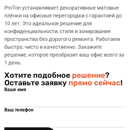
ProTon устанавливает декоративные матовые
плёнки на офисные перегородки с гарантией до
10 лет. Это идеальное решение для
конфиденциальности, стиля и зонирования
пространства без дорогого ремонта. Работаем
быстро, чисто и качественно. Закажите
решение, которое преобразит ваш офис всего за
1 день.
Хотите подобное
решение
?
Оставьте заявку
прямо сейчас
!
Ваше имя
Ваш телефон