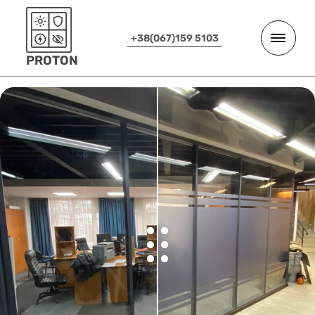
+38(067)159 5103
PROTON