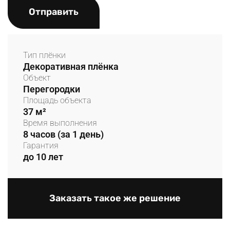
Отправить
Тип плёнки
Декоративная плёнка
Объект
Перегородки
Площадь объекта
37 м²
Время выполнения
8 часов (за 1 день)
Гарантия
до 10 лет
Заказать такое же решение