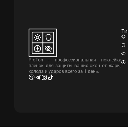
Ти
ProTon - профессиональная поклейка
пленок для защиты ваших окон от жары,
холода и ударов всего за 1 день.